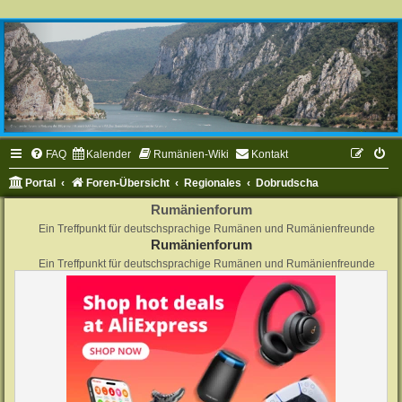
FAQ
Kalender
Rumänien-Wiki
Kontakt
Portal
Foren-Übersicht
Regionales
Dobrudscha
Rumänienforum
Ein Treffpunkt für deutschsprachige Rumänen und Rumänienfreunde
Rumänienforum
Ein Treffpunkt für deutschsprachige Rumänen und Rumänienfreunde