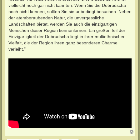
vielleicht noch gar nicht kannten. Wenn Sie die Dobrudscha
noch nicht kennen, sollten Sie sie unbedingt besuchen. Neben
der atemberaubenden Natur, die unvergessliche
Landschaften bietet, werden Sie auch die einzigartigen
Menschen dieser Region kennenlernen. Ein großer Teil der
Einzigartigkeit der Dobrudscha liegt in ihrer multiethnischen
Vielfalt, die der Region ihren ganz besonderen Charme
verleiht."
N
a