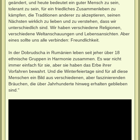
geändert, und heute bedeutet ein guter Mensch zu sein,
tolerant zu sein, für ein friedliches Zusammenleben zu
kämpfen, die Traditionen anderer zu akzeptieren, seinen
Nächsten wirklich zu lieben und zu verstehen, dass wir
unterschiedlich sind. Wir haben verschiedene Religionen,
verschiedene Weltanschauungen und Lebensansichten. Aber
eines sollte uns alle verbinden: Freundlichkeit.
In der Dobrudscha in Rumänien leben seit jeher über 18
ethnische Gruppen in Harmonie zusammen. Es war nicht
immer einfach für sie, aber sie haben das Erbe ihrer
Vorfahren bewahrt. Und die Winterfeiertage sind für all diese
Menschen ein Bild aus verschiedenen, aber faszinierenden
Bräuchen, die über Jahrhunderte hinweg erhalten geblieben
sind."