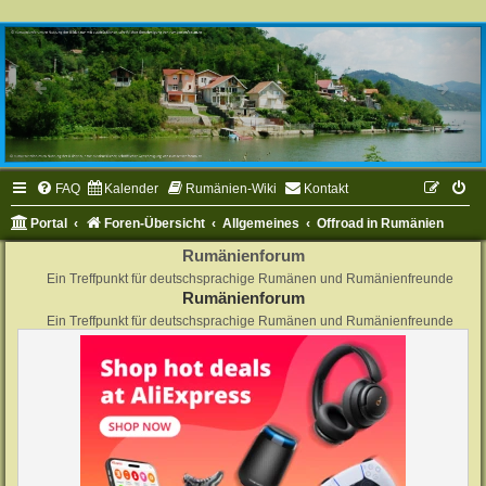
FAQ
Kalender
Rumänien-Wiki
Kontakt
Portal
Foren-Übersicht
Allgemeines
Offroad in Rumänien
Rumänienforum
Ein Treffpunkt für deutschsprachige Rumänen und Rumänienfreunde
Rumänienforum
Ein Treffpunkt für deutschsprachige Rumänen und Rumänienfreunde