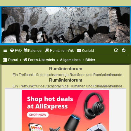
FAQ
Kalender
Rumänien-Wiki
Kontakt
Portal
Foren-Übersicht
Allgemeines
Bilder
Rumänienforum
Ein Treffpunkt für deutschsprachige Rumänen und Rumänienfreunde
Rumänienforum
Ein Treffpunkt für deutschsprachige Rumänen und Rumänienfreunde