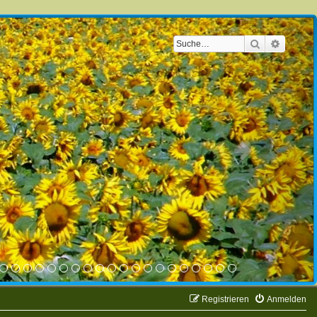
Suche
Erweite
Registrieren
Anmelden