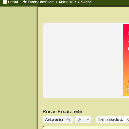
Portal
Foren-Übersicht
Marktplatz
Suche
Rocar Ersatzteile
Antworten