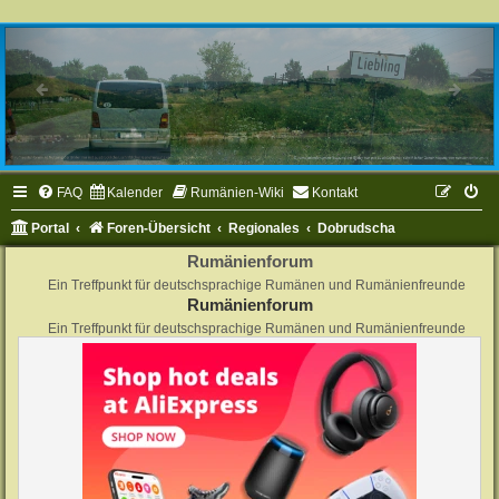
FAQ
Kalender
Rumänien-Wiki
Kontakt
Portal
Foren-Übersicht
Regionales
Dobrudscha
Rumänienforum
Ein Treffpunkt für deutschsprachige Rumänen und Rumänienfreunde
Rumänienforum
Ein Treffpunkt für deutschsprachige Rumänen und Rumänienfreunde