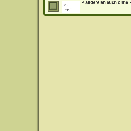
Plaudereien auch ohne