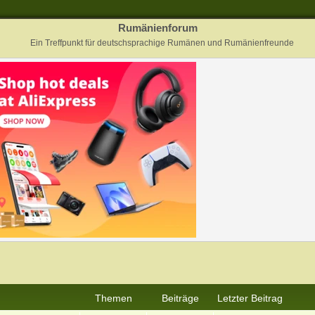
Rumänienforum
Ein Treffpunkt für deutschsprachige Rumänen und Rumänienfreunde
Themen
Beiträge
Letzter Beitrag