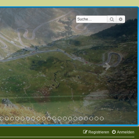
Suche
Erweite
Registrieren
Anmelden