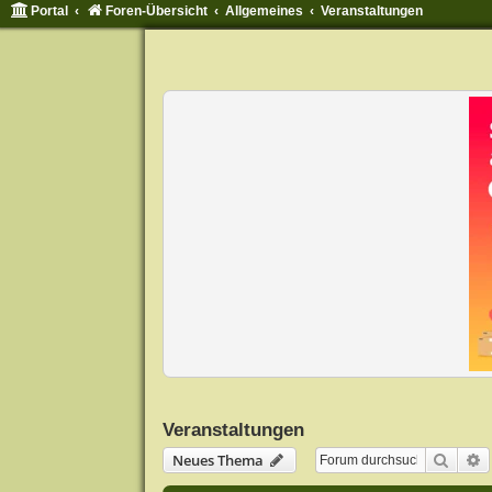
Portal
Foren-Übersicht
Allgemeines
Veranstaltungen
Veranstaltungen
Suche
E
Neues Thema