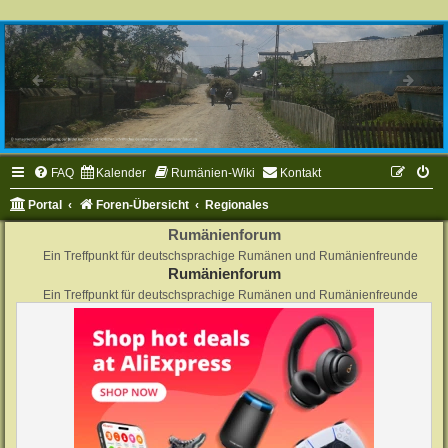
FAQ
Kalender
Rumänien-Wiki
Kontakt
Portal
Foren-Übersicht
Regionales
Rumänienforum
Ein Treffpunkt für deutschsprachige Rumänen und Rumänienfreunde
Rumänienforum
Ein Treffpunkt für deutschsprachige Rumänen und Rumänienfreunde