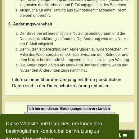
zugunsten der Mitarbeiter und Erfüllungsgehilfen des Betreibers.
Ansprüche für eine Haftung aus zwingendem nationalem Recht
bleiben unberührt.
6. Änderungsvorbehalt
Der Betreiber ist berechtigt, die Nutzungsbedingungen und die
Datenschutzerklärung zu ändern. Die Änderung wird dem Nutzer
per E-Mail mitgeteilt.
Der Nutzer ist berechtigt, den Änderungen zu widersprechen. Im
Falle des Widerspruchs erlischt das zwischen dem Betreiber und
dem Nutzer bestehende Vertragsverhältnis mit sofortiger Wirkung.
Die Änderungen gelten als anerkannt und verbindlich, wenn der
Nutzer den Änderungen zugestimmt hat.
Informationen über den Umgang mit Ihren persönlichen
Daten sind in der Datenschutzerklärung enthalten.
Diese Website nutzt Cookies, um Ihnen den
bestmöglichen Komfort bei der Nutzung zu
Portal
Foren-Übersicht