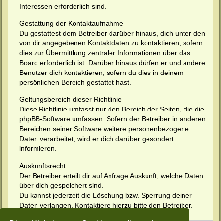
Interessen erforderlich sind.
Gestattung der Kontaktaufnahme
Du gestattest dem Betreiber darüber hinaus, dich unter den
von dir angegebenen Kontaktdaten zu kontaktieren, sofern
dies zur Übermittlung zentraler Informationen über das
Board erforderlich ist. Darüber hinaus dürfen er und andere
Benutzer dich kontaktieren, sofern du dies in deinem
persönlichen Bereich gestattet hast.
Geltungsbereich dieser Richtlinie
Diese Richtlinie umfasst nur den Bereich der Seiten, die die
phpBB-Software umfassen. Sofern der Betreiber in anderen
Bereichen seiner Software weitere personenbezogene
Daten verarbeitet, wird er dich darüber gesondert
informieren.
Auskunftsrecht
Der Betreiber erteilt dir auf Anfrage Auskunft, welche Daten
über dich gespeichert sind.
Du kannst jederzeit die Löschung bzw. Sperrung deiner
Daten verlangen. Kontaktiere hierzu bitte den Betreiber.