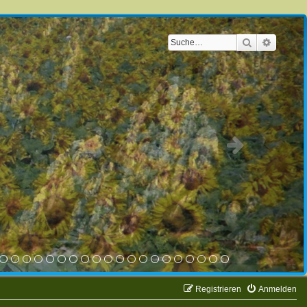
Suche
Erweite
Registrieren
Anmelden