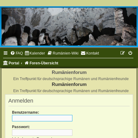
FAQ
Kalender
Rumänien-Wiki
Kontakt
Portal
Foren-Übersicht
Rumänienforum
Ein Treffpunkt für deutschsprachige Rumänen und Rumänienfreunde
Rumänienforum
Ein Treffpunkt für deutschsprachige Rumänen und Rumänienfreunde
Anmelden
Benutzername:
Passwort: