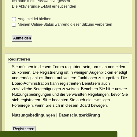
Ich habe mein Passwort vergessen
Die Aktivierungs-E-Mail erneut senden
Angemeldet bleiben
Meinen Online-Status während dieser Sitzung verbergen
Registrieren
Sie müssen in diesem Forum registriert sein, um sich anmelden
zu können. Die Registrierung ist in wenigen Augenblicken erledigt
und ermöglicht es Ihnen, auf weitere Funktionen zuzugreifen. Die
Board-Administration kann registrierten Benutzern auch
zusätzliche Berechtigungen zuweisen. Beachten Sie bitte unsere
Nutzungsbedingungen und die verwandten Regelungen, bevor Sie
sich registrieren. Bitte beachten Sie auch die jeweiligen
Forenregeln, wenn Sie sich in diesem Board bewegen.
Nutzungsbedingungen
|
Datenschutzerklärung
Registrieren