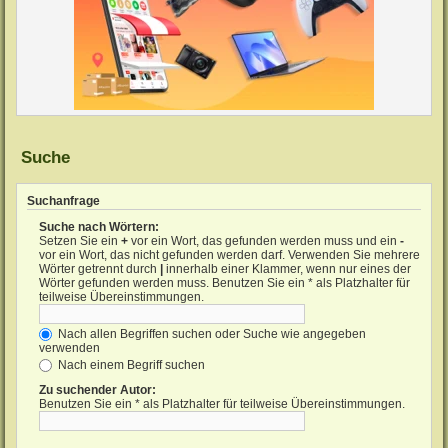
Suche
Suchanfrage
Suche nach Wörtern:
Setzen Sie ein
+
vor ein Wort, das gefunden werden muss und ein
-
vor ein Wort, das nicht gefunden werden darf. Verwenden Sie mehrere
Wörter getrennt durch
|
innerhalb einer Klammer, wenn nur eines der
Wörter gefunden werden muss. Benutzen Sie ein * als Platzhalter für
teilweise Übereinstimmungen.
Nach allen Begriffen suchen oder Suche wie angegeben
verwenden
Nach einem Begriff suchen
Zu suchender Autor:
Benutzen Sie ein * als Platzhalter für teilweise Übereinstimmungen.