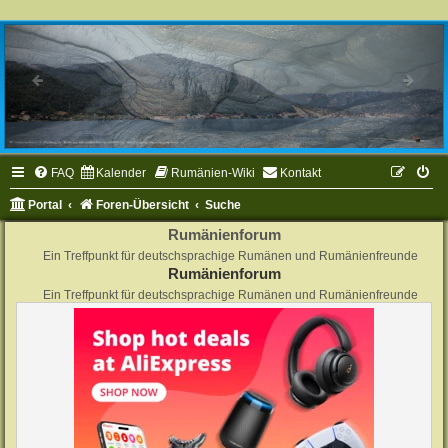
FAQ
Kalender
Rumänien-Wiki
Kontakt
Portal
Foren-Übersicht
Suche
Rumänienforum
Ein Treffpunkt für deutschsprachige Rumänen und Rumänienfreunde
Rumänienforum
Ein Treffpunkt für deutschsprachige Rumänen und Rumänienfreunde