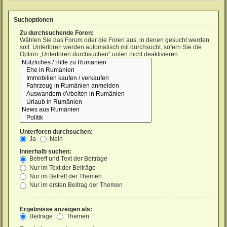
Suchoptionen
Zu durchsuchende Foren:
Wählen Sie das Forum oder die Foren aus, in denen gesucht werden
soll. Unterforen werden automatisch mit durchsucht, sofern Sie die
Option „Unterforen durchsuchen“ unten nicht deaktivieren.
Unterforen durchsuchen:
Ja
Nein
Innerhalb suchen:
Betreff und Text der Beiträge
Nur im Text der Beiträge
Nur im Betreff der Themen
Nur im ersten Beitrag der Themen
Ergebnisse anzeigen als:
Beiträge
Themen