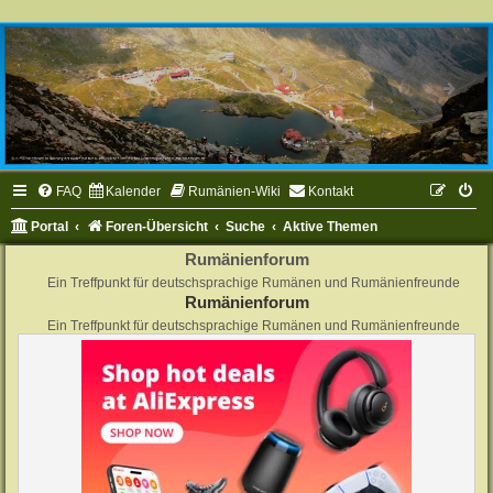
FAQ
Kalender
Rumänien-Wiki
Kontakt
Portal
Foren-Übersicht
Suche
Aktive Themen
Rumänienforum
Ein Treffpunkt für deutschsprachige Rumänen und Rumänienfreunde
Rumänienforum
Ein Treffpunkt für deutschsprachige Rumänen und Rumänienfreunde