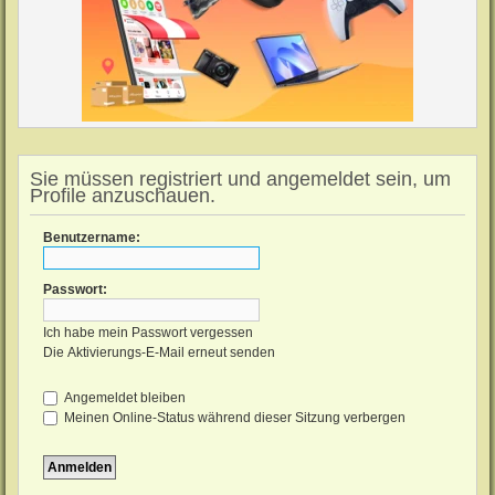
Sie müssen registriert und angemeldet sein, um
Profile anzuschauen.
Benutzername:
Passwort:
Ich habe mein Passwort vergessen
Die Aktivierungs-E-Mail erneut senden
Angemeldet bleiben
Meinen Online-Status während dieser Sitzung verbergen