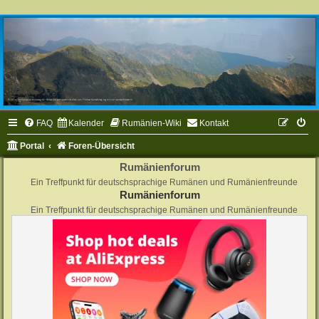
FAQ
Kalender
Rumänien-Wiki
Kontakt
Portal
Foren-Übersicht
Rumänienforum
Ein Treffpunkt für deutschsprachige Rumänen und Rumänienfreunde
Rumänienforum
Ein Treffpunkt für deutschsprachige Rumänen und Rumänienfreunde