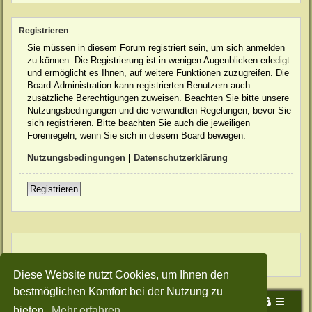
Registrieren
Sie müssen in diesem Forum registriert sein, um sich anmelden
zu können. Die Registrierung ist in wenigen Augenblicken erledigt
und ermöglicht es Ihnen, auf weitere Funktionen zuzugreifen. Die
Board-Administration kann registrierten Benutzern auch
zusätzliche Berechtigungen zuweisen. Beachten Sie bitte unsere
Nutzungsbedingungen und die verwandten Regelungen, bevor Sie
sich registrieren. Bitte beachten Sie auch die jeweiligen
Forenregeln, wenn Sie sich in diesem Board bewegen.
Nutzungsbedingungen
|
Datenschutzerklärung
Registrieren
Diese Website nutzt Cookies, um Ihnen den
bestmöglichen Komfort bei der Nutzung zu
Portal
Foren-Übersicht
bieten.
Mehr erfahren