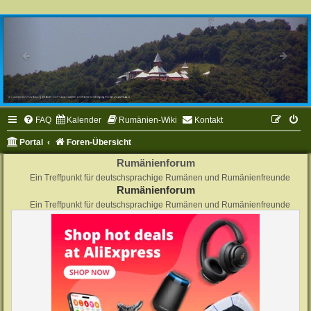
FAQ
Kalender
Rumänien-Wiki
Kontakt
Portal
Foren-Übersicht
Rumänienforum
Ein Treffpunkt für deutschsprachige Rumänen und Rumänienfreunde
Rumänienforum
Ein Treffpunkt für deutschsprachige Rumänen und Rumänienfreunde