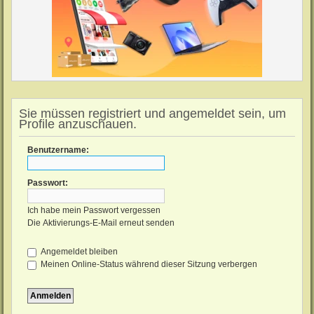
Sie müssen registriert und angemeldet sein, um
Profile anzuschauen.
Benutzername:
Passwort:
Ich habe mein Passwort vergessen
Die Aktivierungs-E-Mail erneut senden
Angemeldet bleiben
Meinen Online-Status während dieser Sitzung verbergen