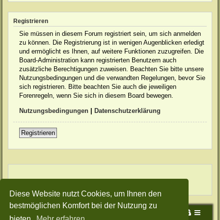
Registrieren
Sie müssen in diesem Forum registriert sein, um sich anmelden
zu können. Die Registrierung ist in wenigen Augenblicken erledigt
und ermöglicht es Ihnen, auf weitere Funktionen zuzugreifen. Die
Board-Administration kann registrierten Benutzern auch
zusätzliche Berechtigungen zuweisen. Beachten Sie bitte unsere
Nutzungsbedingungen und die verwandten Regelungen, bevor Sie
sich registrieren. Bitte beachten Sie auch die jeweiligen
Forenregeln, wenn Sie sich in diesem Board bewegen.
Nutzungsbedingungen
|
Datenschutzerklärung
Registrieren
Diese Website nutzt Cookies, um Ihnen den
bestmöglichen Komfort bei der Nutzung zu
Portal
Foren-Übersicht
bieten.
Mehr erfahren