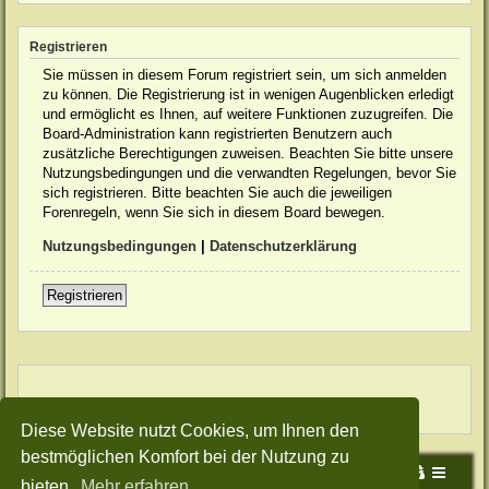
Registrieren
Sie müssen in diesem Forum registriert sein, um sich anmelden
zu können. Die Registrierung ist in wenigen Augenblicken erledigt
und ermöglicht es Ihnen, auf weitere Funktionen zuzugreifen. Die
Board-Administration kann registrierten Benutzern auch
zusätzliche Berechtigungen zuweisen. Beachten Sie bitte unsere
Nutzungsbedingungen und die verwandten Regelungen, bevor Sie
sich registrieren. Bitte beachten Sie auch die jeweiligen
Forenregeln, wenn Sie sich in diesem Board bewegen.
Nutzungsbedingungen
|
Datenschutzerklärung
Registrieren
Diese Website nutzt Cookies, um Ihnen den
bestmöglichen Komfort bei der Nutzung zu
Portal
Foren-Übersicht
bieten.
Mehr erfahren