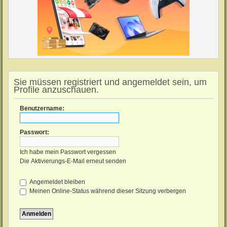
Sie müssen registriert und angemeldet sein, um
Profile anzuschauen.
Benutzername:
Passwort:
Ich habe mein Passwort vergessen
Die Aktivierungs-E-Mail erneut senden
Angemeldet bleiben
Meinen Online-Status während dieser Sitzung verbergen