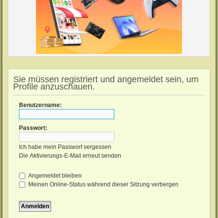
Sie müssen registriert und angemeldet sein, um
Profile anzuschauen.
Benutzername:
Passwort:
Ich habe mein Passwort vergessen
Die Aktivierungs-E-Mail erneut senden
Angemeldet bleiben
Meinen Online-Status während dieser Sitzung verbergen