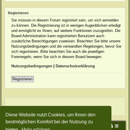
Registrieren
Sie müssen in diesem Forum registriert sein, um sich anmelden
zu können. Die Registrierung ist in wenigen Augenblicken erledigt
und ermöglicht es Ihnen, auf weitere Funktionen zuzugreifen. Die
Board-Administration kann registrierten Benutzern auch
zusätzliche Berechtigungen zuweisen. Beachten Sie bitte unsere
Nutzungsbedingungen und die verwandten Regelungen, bevor Sie
sich registrieren. Bitte beachten Sie auch die jeweiligen
Forenregeln, wenn Sie sich in diesem Board bewegen.
Nutzungsbedingungen
|
Datenschutzerklärung
Registrieren
Diese Website nutzt Cookies, um Ihnen den
bestmöglichen Komfort bei der Nutzung zu
Portal
Foren-Übersicht
bieten.
Mehr erfahren