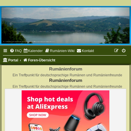
FAQ
Kalender
Rumänien-Wiki
Kontakt
Portal
Foren-Übersicht
Rumänienforum
Ein Treffpunkt für deutschsprachige Rumänen und Rumänienfreunde
Rumänienforum
Ein Treffpunkt für deutschsprachige Rumänen und Rumänienfreunde