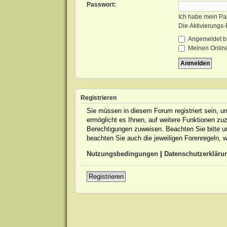
Passwort:
Ich habe mein Pa
Die Aktivierungs
Angemeldet b
Meinen Online
Registrieren
Sie müssen in diesem Forum registriert sein, u
ermöglicht es Ihnen, auf weitere Funktionen zuz
Berechtigungen zuweisen. Beachten Sie bitte u
beachten Sie auch die jeweiligen Forenregeln,
Nutzungsbedingungen
|
Datenschutzerkläru
Registrieren