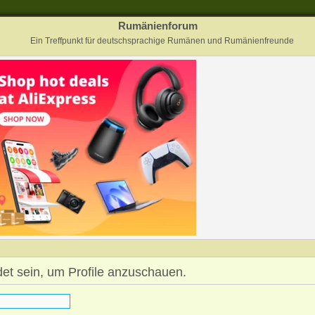
Rumänienforum
Ein Treffpunkt für deutschsprachige Rumänen und Rumänienfreunde
det sein, um Profile anzuschauen.