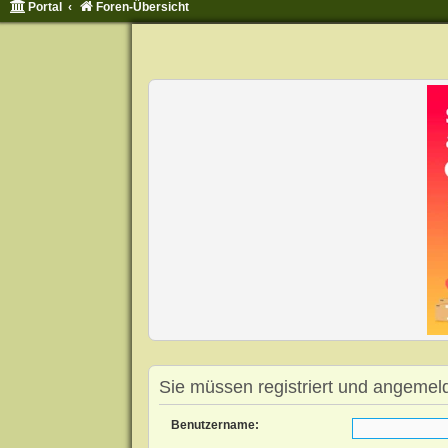
Portal
Foren-Übersicht
Sie müssen registriert und angemel
Benutzername: