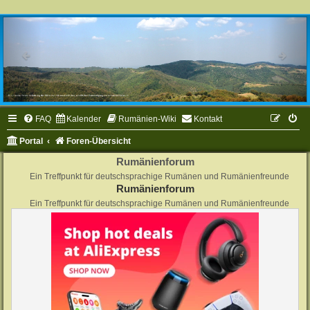
FAQ
Kalender
Rumänien-Wiki
Kontakt
Portal
Foren-Übersicht
Rumänienforum
Ein Treffpunkt für deutschsprachige Rumänen und Rumänienfreunde
Rumänienforum
Ein Treffpunkt für deutschsprachige Rumänen und Rumänienfreunde