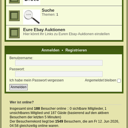
Suche
Themen:
1
Eure Ebay Auktionen
Hier könnt Ihr Links zu Euren Ebay-Auktionen einstellen
Anmelden
•
Registrieren
Benutzername:
Passwort:
Ich habe mein Passwort vergessen
Angemeldet bleiben
Wer ist online?
Insgesamt sind
188
Besucher online :: 0 sichtbare Mitglieder, 1
unsichtbares Mitglied und 187 Gäste (basierend auf den aktiven
Besuchern der letzten 5 Minuten)
Der Besucherrekord liegt bei
1549
Besuchern, die am Fr 12. Jun 2026,
04:58 gleichzeitig online waren.