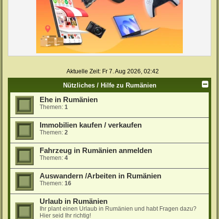
Aktuelle Zeit: Fr 7. Aug 2026, 02:42
Nützliches / Hilfe zu Rumänien
Ehe in Rumänien
Themen:
1
Immobilien kaufen / verkaufen
Themen:
2
Fahrzeug in Rumänien anmelden
Themen:
4
Auswandern /Arbeiten in Rumänien
Themen:
16
Urlaub in Rumänien
Ihr plant einen Urlaub in Rumänien und habt Fragen dazu?
Hier seid Ihr richtig!