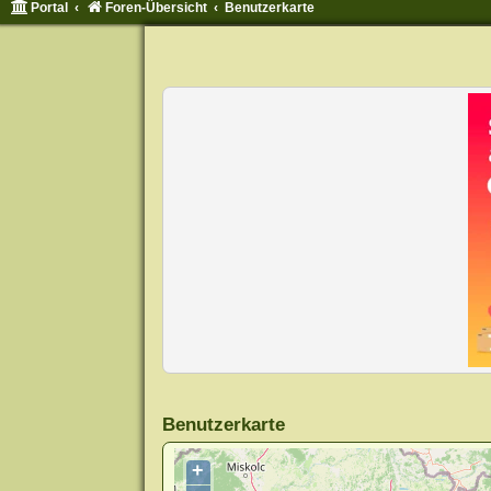
Portal
Foren-Übersicht
Benutzerkarte
Benutzerkarte
+