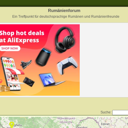
Rumänienforum
Ein Treffpunkt für deutschsprachige Rumänen und Rumänienfreunde
Suche: