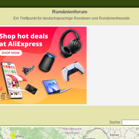
Rumänienforum
Ein Treffpunkt für deutschsprachige Rumänen und Rumänienfreunde
Suche: