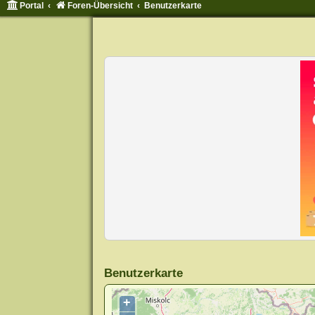
Portal
Foren-Übersicht
Benutzerkarte
Benutzerkarte
+