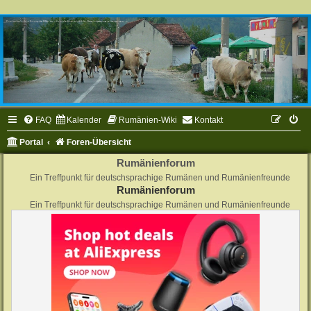
FAQ
Kalender
Rumänien-Wiki
Kontakt
Portal
Foren-Übersicht
Rumänienforum
Ein Treffpunkt für deutschsprachige Rumänen und Rumänienfreunde
Rumänienforum
Ein Treffpunkt für deutschsprachige Rumänen und Rumänienfreunde