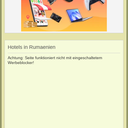
Hotels in Rumaenien
Achtung: Seite funktioniert nicht mit eingeschaltetem
Werbeblocker!