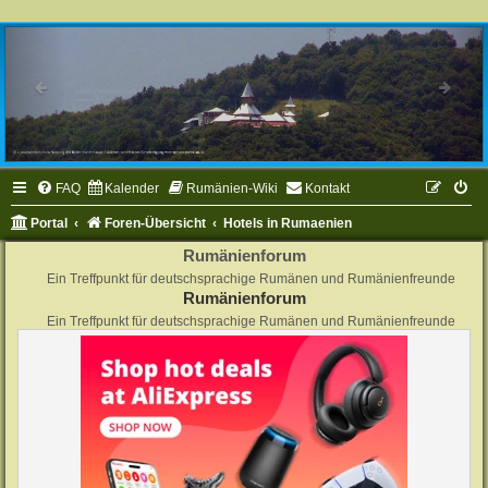
FAQ
Kalender
Rumänien-Wiki
Kontakt
Portal
Foren-Übersicht
Hotels in Rumaenien
Rumänienforum
Ein Treffpunkt für deutschsprachige Rumänen und Rumänienfreunde
Rumänienforum
Ein Treffpunkt für deutschsprachige Rumänen und Rumänienfreunde