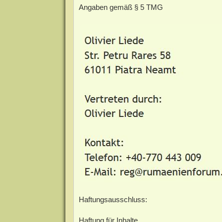
Angaben gemäß § 5 TMG
Haftungsausschluss:
Haftung für Inhalte