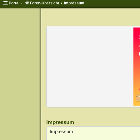
Portal
Foren-Übersicht
Impressum
Impressum
Impressum