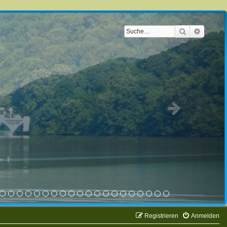
Suche
Erweite
Registrieren
Anmelden