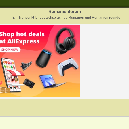
Rumänienforum
Ein Treffpunkt für deutschsprachige Rumänen und Rumänienfreunde